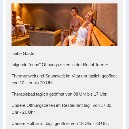
Liebe Gäste,
folgende "neue" Öffnungszeiten in der Rottal Terme:
Thermenwelt und Saunawelt im Vitarium täglich geöffnet
von 10 Uhr bis 20 Uhr.
Therapiebad täglich geöffnet von 08 Uhr bis 17 Uhr.
Unsere Öffnungszeiten im Restaurant tägl. von 17.30
Uhr - 21 Uhr.
Unsere Hofbar ist tägl. geöffnet von 18 Uhr - 23 Uhr.