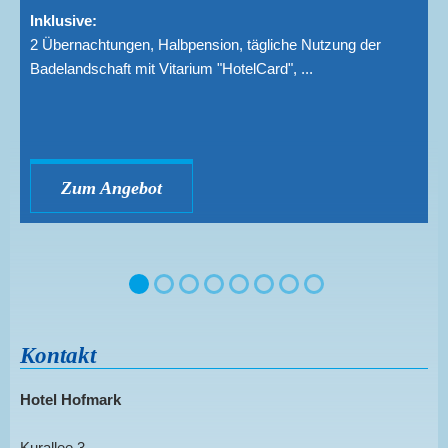
Inklusive:
2 Übernachtungen, Halbpension, tägliche Nutzung der
Badelandschaft mit Vitarium "HotelCard", ...
Zum Angebot
Kontakt
Hotel Hofmark
Kurallee 3