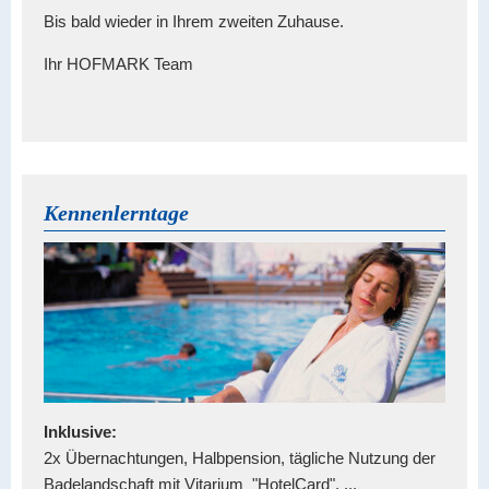
Bis bald wieder in Ihrem zweiten Zuhause.
Ihr HOFMARK Team
Kennenlerntage
Inklusive:
2x Übernachtungen, Halbpension, tägliche Nutzung der
Badelandschaft mit Vitarium "HotelCard", ...