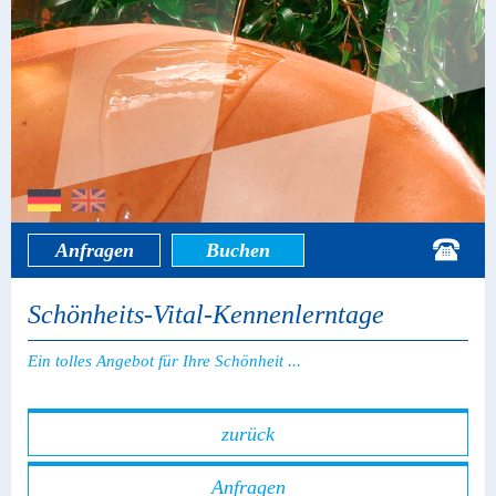
Anfragen
Buchen
Schönheits-Vital-Kennenlerntage
Ein tolles Angebot für Ihre Schönheit ...
zurück
Anfragen