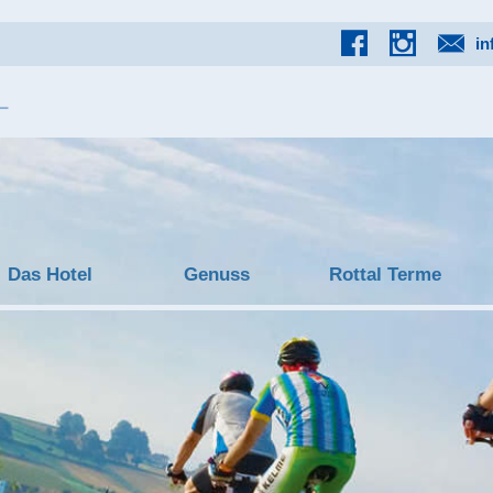
in
Das Hotel
Genuss
Rottal Terme