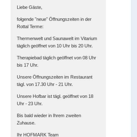
Liebe Gäste,
folgende "neue" Öffnungszeiten in der
Rottal Terme:
Thermenwelt und Saunawelt im Vitarium
täglich geöffnet von 10 Uhr bis 20 Uhr.
Therapiebad täglich geöffnet von 08 Uhr
bis 17 Uhr.
Unsere Öffnungszeiten im Restaurant
tägl. von 17.30 Uhr - 21 Uhr.
Unsere Hofbar ist tägl. geöffnet von 18
Uhr - 23 Uhr.
Bis bald wieder in Ihrem zweiten
Zuhause.
Ihr HOFMARK Team