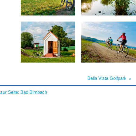
Bella Vista Golfpark
»
zur Seite:
Bad Birnbach