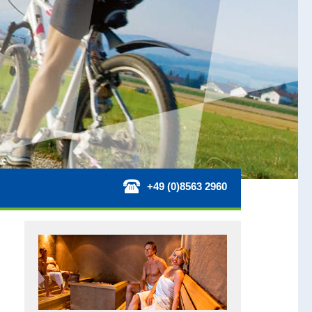
+49 (0)8563 2960