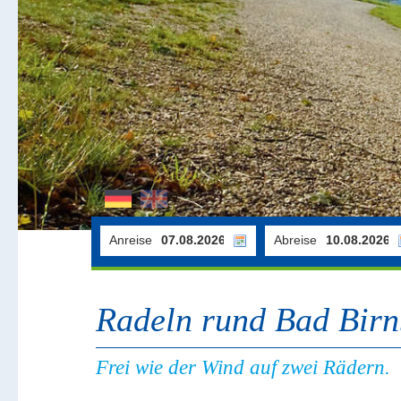
Anreise
Abreise
Radeln rund Bad Bir
Frei wie der Wind auf zwei Rädern.