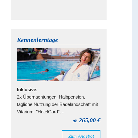
Kennenlerntage
Inklusive:
2x Übernachtungen, Halbpension,
tägliche Nutzung der Badelandschaft mit
Vitarium "HotelCard", ...
265,00 €
ab
Zum Angebot