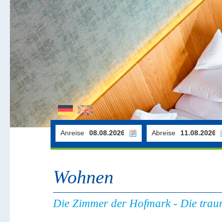
Anreise
Abreise
Wohnen
Die Zimmer der Hofmark - Die trau