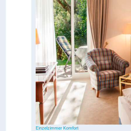
Einzelzimmer Komfort