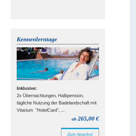
Kennenlerntage
Inklusive:
2x Übernachtungen, Halbpension,
tägliche Nutzung der Badelandschaft mit
Vitarium "HotelCard", ...
265,00 €
ab
Zum Angebot