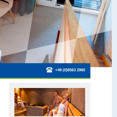
+49 (0)8563 2960