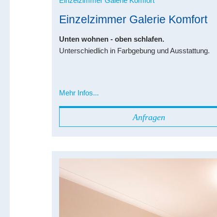
Einzelzimmer Galerie Komfort
Einzelzimmer Galerie Komfort
Unten wohnen - oben schlafen.
Unterschiedlich in Farbgebung und Ausstattung.
Mehr Infos...
Anfragen