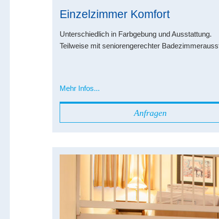
Einzelzimmer Komfort
Unterschiedlich in Farbgebung und Ausstattung.
Teilweise mit seniorengerechter Badezimmerausst
Mehr Infos...
Anfragen