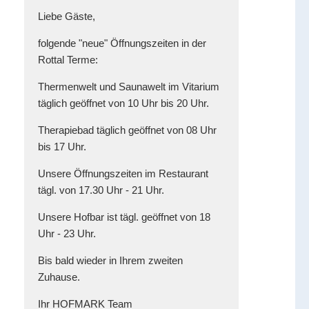
Liebe Gäste,
folgende "neue" Öffnungszeiten in der
Rottal Terme:
Thermenwelt und Saunawelt im Vitarium
täglich geöffnet von 10 Uhr bis 20 Uhr.
Therapiebad täglich geöffnet von 08 Uhr
bis 17 Uhr.
Unsere Öffnungszeiten im Restaurant
tägl. von 17.30 Uhr - 21 Uhr.
Unsere Hofbar ist tägl. geöffnet von 18
Uhr - 23 Uhr.
Bis bald wieder in Ihrem zweiten
Zuhause.
Ihr HOFMARK Team