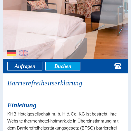
Anfragen
Buchen
Barrierefreiheitserklärung
Einleitung
KHB Hotelgesellschaft m. b. H & Co. KG ist bestrebt, ihre
Website thermenhotel-hofmark.de in Übereinstimmung mit
dem Barrierefreiheitsstärkungsgesetz (BFSG) barrierefrei