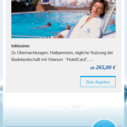
Inklusive:
2x Übernachtungen, Halbpension, tägliche Nutzung der
Badelandschaft mit Vitarium "HotelCard", ...
265,00 €
ab
Zum Angebot