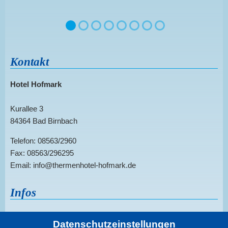
Kontakt
Hotel Hofmark
Kurallee 3
84364 Bad Birnbach
Telefon: 08563/2960
Fax: 08563/296295
Email: info@thermenhotel-hofmark.de
Infos
Sitemap
Datenschutzeinstellungen