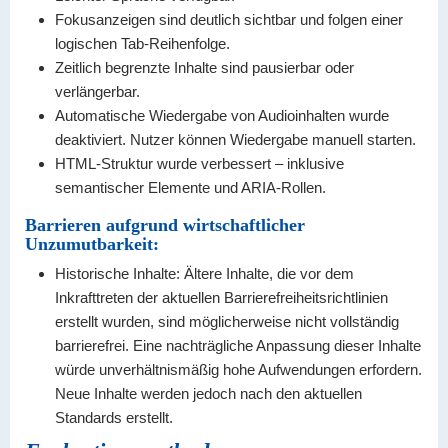
Fokusanzeigen sind deutlich sichtbar und folgen einer
logischen Tab-Reihenfolge.
Zeitlich begrenzte Inhalte sind pausierbar oder
verlängerbar.
Automatische Wiedergabe von Audioinhalten wurde
deaktiviert. Nutzer können Wiedergabe manuell starten.
HTML-Struktur wurde verbessert – inklusive
semantischer Elemente und ARIA-Rollen.
Barrieren aufgrund wirtschaftlicher
Unzumutbarkeit:
Historische Inhalte: Ältere Inhalte, die vor dem
Inkrafttreten der aktuellen Barrierefreiheitsrichtlinien
erstellt wurden, sind möglicherweise nicht vollständig
barrierefrei. Eine nachträgliche Anpassung dieser Inhalte
würde unverhältnismäßig hohe Aufwendungen erfordern.
Neue Inhalte werden jedoch nach den aktuellen
Standards erstellt.