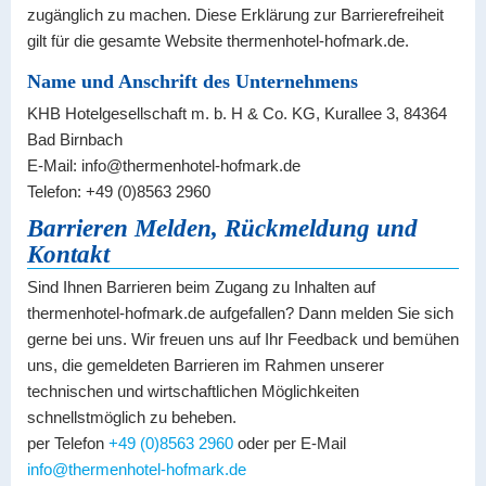
zugänglich zu machen. Diese Erklärung zur Barrierefreiheit
gilt für die gesamte Website thermenhotel-hofmark.de.
Name und Anschrift des Unternehmens
KHB Hotelgesellschaft m. b. H & Co. KG, Kurallee 3, 84364
Bad Birnbach
E-Mail: info@thermenhotel-hofmark.de
Telefon: +49 (0)8563 2960
Barrieren Melden, Rückmeldung und
Kontakt
Sind Ihnen Barrieren beim Zugang zu Inhalten auf
thermenhotel-hofmark.de aufgefallen? Dann melden Sie sich
gerne bei uns. Wir freuen uns auf Ihr Feedback und bemühen
uns, die gemeldeten Barrieren im Rahmen unserer
technischen und wirtschaftlichen Möglichkeiten
schnellstmöglich zu beheben.
per Telefon
+49 (0)8563 2960
oder per E-Mail
info@thermenhotel-hofmark.de