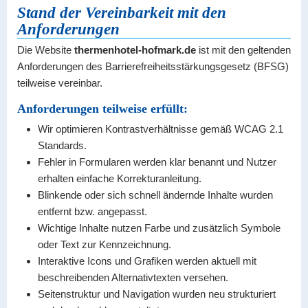
Stand der Vereinbarkeit mit den
Anforderungen
Die Website
thermenhotel-hofmark.de
ist mit den geltenden
Anforderungen des Barrierefreiheitsstärkungsgesetz (BFSG)
teilweise vereinbar.
Anforderungen
teilweise
erfüllt:
Wir optimieren Kontrastverhältnisse gemäß WCAG 2.1
Standards.
Fehler in Formularen werden klar benannt und Nutzer
erhalten einfache Korrekturanleitung.
Blinkende oder sich schnell ändernde Inhalte wurden
entfernt bzw. angepasst.
Wichtige Inhalte nutzen Farbe und zusätzlich Symbole
oder Text zur Kennzeichnung.
Interaktive Icons und Grafiken werden aktuell mit
beschreibenden Alternativtexten versehen.
Seitenstruktur und Navigation wurden neu strukturiert