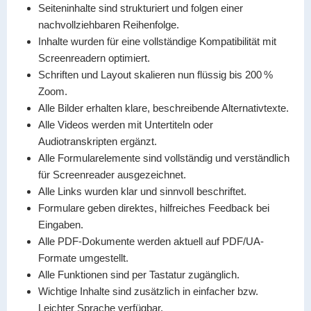
Seiteninhalte sind strukturiert und folgen einer
nachvollziehbaren Reihenfolge.
Inhalte wurden für eine vollständige Kompatibilität mit
Screenreadern optimiert.
Schriften und Layout skalieren nun flüssig bis 200 %
Zoom.
Alle Bilder erhalten klare, beschreibende Alternativtexte.
Alle Videos werden mit Untertiteln oder
Audiotranskripten ergänzt.
Alle Formularelemente sind vollständig und verständlich
für Screenreader ausgezeichnet.
Alle Links wurden klar und sinnvoll beschriftet.
Formulare geben direktes, hilfreiches Feedback bei
Eingaben.
Alle PDF-Dokumente werden aktuell auf PDF/UA-
Formate umgestellt.
Alle Funktionen sind per Tastatur zugänglich.
Wichtige Inhalte sind zusätzlich in einfacher bzw.
Leichter Sprache verfügbar.