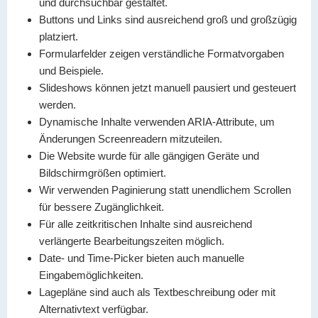
und durchsuchbar gestaltet.
Buttons und Links sind ausreichend groß und großzügig
platziert.
Formularfelder zeigen verständliche Formatvorgaben
und Beispiele.
Slideshows können jetzt manuell pausiert und gesteuert
werden.
Dynamische Inhalte verwenden ARIA-Attribute, um
Änderungen Screenreadern mitzuteilen.
Die Website wurde für alle gängigen Geräte und
Bildschirmgrößen optimiert.
Wir verwenden Paginierung statt unendlichem Scrollen
für bessere Zugänglichkeit.
Für alle zeitkritischen Inhalte sind ausreichend
verlängerte Bearbeitungszeiten möglich.
Date- und Time-Picker bieten auch manuelle
Eingabemöglichkeiten.
Lagepläne sind auch als Textbeschreibung oder mit
Alternativtext verfügbar.