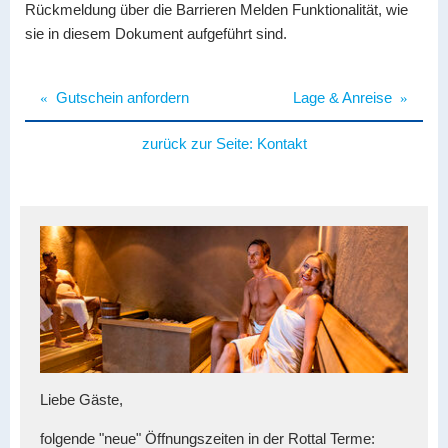
Rückmeldung über die Barrieren Melden Funktionalität, wie
sie in diesem Dokument aufgeführt sind.
«
Gutschein anfordern
Lage & Anreise
»
zurück zur Seite:
Kontakt
Liebe Gäste,
folgende "neue" Öffnungszeiten in der Rottal Terme: