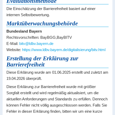
Evaluationsmethode
Die Einschätzung der Barrierefreiheit basiert auf einer
internen Selbstbewertung.
Marktüberwachungsbehörde
Bundesland Bayern
Rechtsvorschriften: BayBGG,BayBITV
E-Mail:
bitv@ldbv.bayern.de
Website:
https://www.ldbv.bayern.de/digitalisierung/bitv.html
Erstellung der Erklärung zur
Barrierefreiheit
Diese Erklärung wurde am 01.06.2025 erstellt und zuletzt am
19.04.2026 überprüft.
Diese Erklärung zur Barrierefreiheit wurde mit größter
Sorgfalt erstellt und wird regelmäßig aktualisiert, um die
aktuellen Anforderungen und Standards zu erfüllen. Dennoch
können Fehler nicht völlig ausgeschlossen werden. Falls Sie
Fehler in dieser Erklärung finden, bitten wir um eine kurze