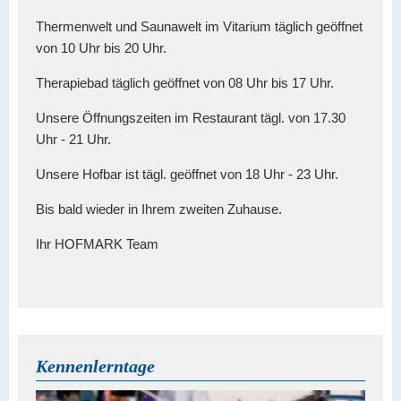
Thermenwelt und Saunawelt im Vitarium täglich geöffnet
von 10 Uhr bis 20 Uhr.
Therapiebad täglich geöffnet von 08 Uhr bis 17 Uhr.
Unsere Öffnungszeiten im Restaurant tägl. von 17.30
Uhr - 21 Uhr.
Unsere Hofbar ist tägl. geöffnet von 18 Uhr - 23 Uhr.
Bis bald wieder in Ihrem zweiten Zuhause.
Ihr HOFMARK Team
Kennenlerntage