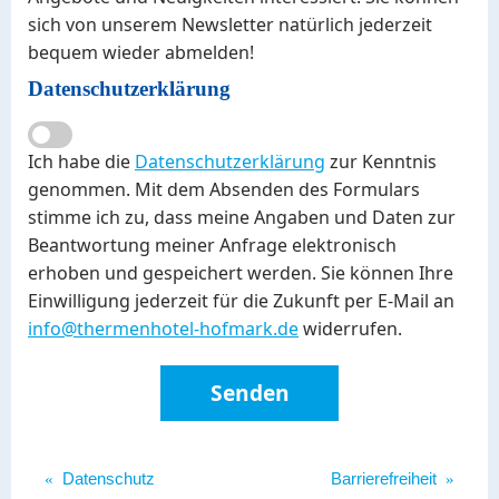
sich von unserem Newsletter natürlich jederzeit
bequem wieder abmelden!
Datenschutzerklärung
Ich habe die
Datenschutzerklärung
zur Kenntnis
genommen. Mit dem Absenden des Formulars
stimme ich zu, dass meine Angaben und Daten zur
Beantwortung meiner Anfrage elektronisch
erhoben und gespeichert werden. Sie können Ihre
Einwilligung jederzeit für die Zukunft per E-Mail an
info@thermenhotel-hofmark.de
widerrufen.
«
Datenschutz
Barrierefreiheit
»