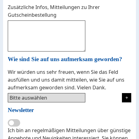
Zusätzliche Infos, Mitteilungen zu Ihrer
Gutscheinbestellung
Wie sind Sie auf uns aufmerksam geworden?
Wir würden uns sehr freuen, wenn Sie das Feld
ausfüllen und uns damit mitteilen, wie Sie auf uns
aufmerksam geworden sind. Vielen Dank.
Newsletter
Ich bin an regelmäßigen Mitteilungen über günstige
Angebote und Neuigkeiten interessiert. Sie können