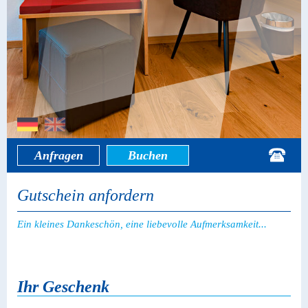
Anfragen
Buchen
Gutschein anfordern
Ein kleines Dankeschön, eine liebevolle Aufmerksamkeit...
Ihr Geschenk