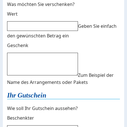
Was möchten Sie verschenken?
Wert
Geben Sie einfach
den gewünschten Betrag ein
Geschenk
Zum Beispiel der
Name des Arrangements oder Pakets
Ihr Gutschein
Wie soll Ihr Gutschein aussehen?
Beschenkter