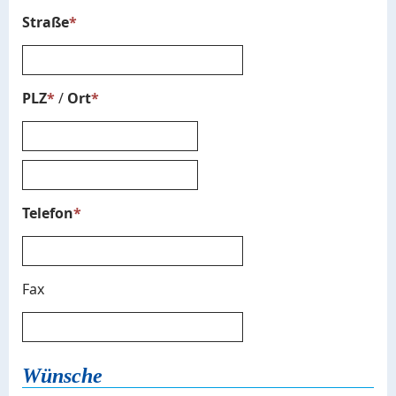
Straße
*
PLZ
*
/
Ort
*
Telefon
*
Fax
Wünsche