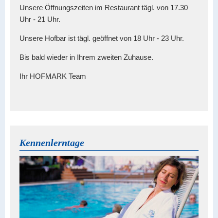
Unsere Öffnungszeiten im Restaurant tägl. von 17.30
Uhr - 21 Uhr.
Unsere Hofbar ist tägl. geöffnet von 18 Uhr - 23 Uhr.
Bis bald wieder in Ihrem zweiten Zuhause.
Ihr HOFMARK Team
Kennenlerntage