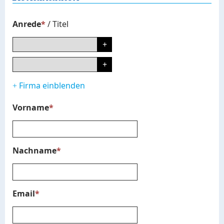
Anrede
*
/
Titel
Firma einblenden
+
Vorname
*
Nachname
*
Email
*