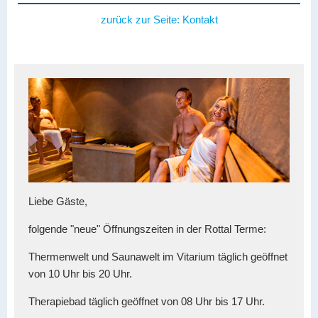
zurück zur Seite:
Kontakt
Liebe Gäste,
folgende "neue" Öffnungszeiten in der Rottal Terme:
Thermenwelt und Saunawelt im Vitarium täglich geöffnet
von 10 Uhr bis 20 Uhr.
Therapiebad täglich geöffnet von 08 Uhr bis 17 Uhr.