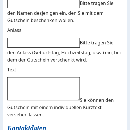
Bitte tragen Sie
den Namen desjenigen ein, den Sie mit dem
Gutschein beschenken wollen.
Anlass
Bitte tragen Sie
den Anlass (Geburtstag, Hochzeitstag, usw.) ein, bei
dem der Gutschein verschenkt wird.
Text
Sie können den
Gutschein mit einem individuellen Kurztext
versehen lassen.
Kontaktdaten