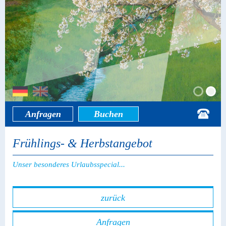
Anfragen
Buchen
Frühlings- & Herbstangebot
Unser besonderes Urlaubsspecial...
zurück
Anfragen