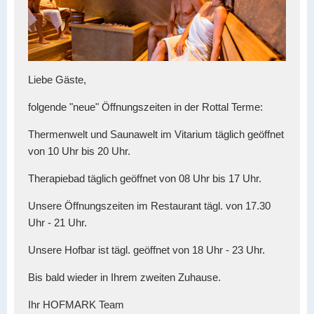
Liebe Gäste,
folgende "neue" Öffnungszeiten in der Rottal Terme:
Thermenwelt und Saunawelt im Vitarium täglich geöffnet
von 10 Uhr bis 20 Uhr.
Therapiebad täglich geöffnet von 08 Uhr bis 17 Uhr.
Unsere Öffnungszeiten im Restaurant tägl. von 17.30
Uhr - 21 Uhr.
Unsere Hofbar ist tägl. geöffnet von 18 Uhr - 23 Uhr.
Bis bald wieder in Ihrem zweiten Zuhause.
Ihr HOFMARK Team