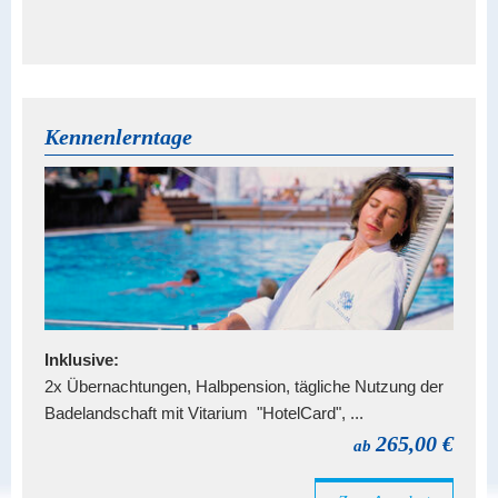
Kennenlerntage
Inklusive:
2x Übernachtungen, Halbpension, tägliche Nutzung der
Badelandschaft mit Vitarium "HotelCard", ...
265,00 €
ab