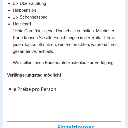
5 x
Übernachtung
Halbpension
1 x
Schönheitsbad
Hotelcard
*HotelCard "ist in jeder Pauschale enthalten. Mit dieser
Karte können Sie alle Einrichtungen in der Rottal Terme
jeden Tag so oft nutzen, wie Sie möchten, während Ihres
gesamten Aufenthalts.
Wir stellen Ihnen Bademäntel kostenlos zur Verfügung.
Verlängerungstag möglich!
Alle Preise pro Person
Einzelzimmer