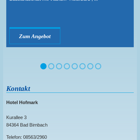
Zum Angebot
Kontakt
Hotel Hofmark
Kurallee 3
84364 Bad Birnbach
Telefon: 08563/2960